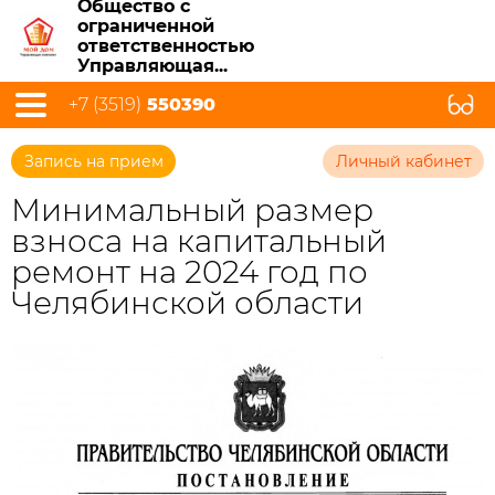
Общество с
ограниченной
ответственностью
Управляющая...
+7 (3519)
550390
Запись на прием
Личный кабинет
Минимальный размер
взноса на капитальный
ремонт на 2024 год по
Челябинской области