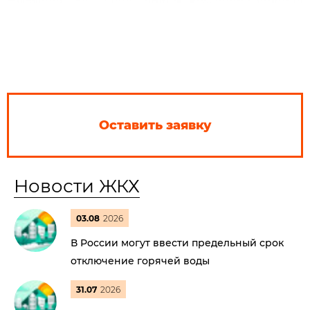
Оставить заявку
Новости ЖКХ
03.08
2026
В России могут ввести предельный срок
отключение горячей воды
31.07
2026