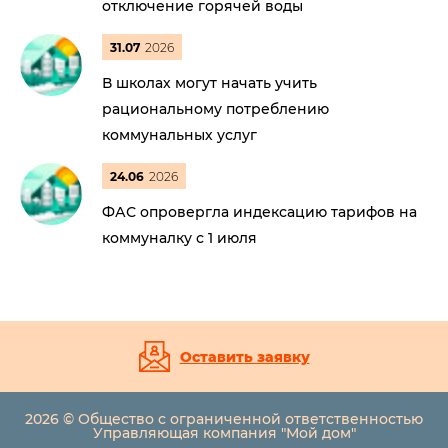
отключение горячей воды
31.07
2026
В школах могут начать учить
рациональному потреблению
коммунальных услуг
24.06
2026
ФАС опровергла индексацию тарифов на
коммуналку с 1 июля
Оставить заявку
2026 © Общество с ограниченной ответственностью
Управляющая компания "Мой дом"