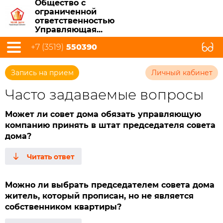
Общество с
ограниченной
ответственностью
Управляющая...
+7 (3519)
550390
Запись на прием
Личный кабинет
Часто задаваемые вопросы
Может ли совет дома обязать управляющую
компанию принять в штат председателя совета
дома?
Можно ли выбрать председателем совета дома
житель, который прописан, но не является
собственником квартиры?