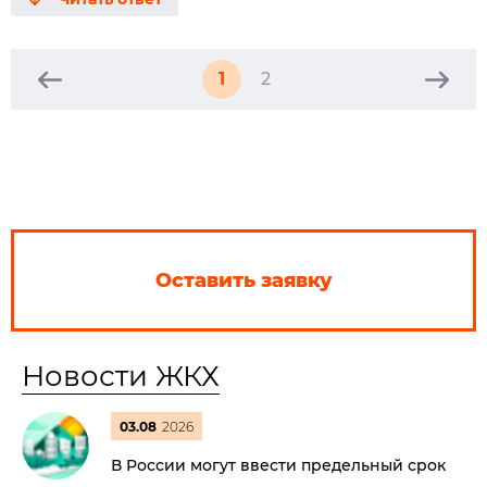
1
2
Оставить заявку
Новости ЖКХ
03.08
2026
В России могут ввести предельный срок