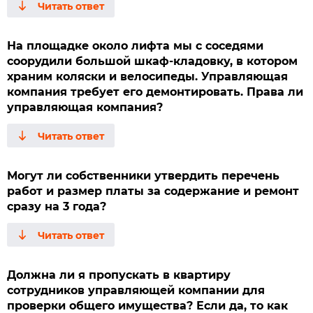
На площадке около лифта мы с соседями
соорудили большой шкаф-кладовку, в котором
храним коляски и велосипеды. Управляющая
компания требует его демонтировать. Права ли
управляющая компания?
Могут ли собственники утвердить перечень
работ и размер платы за содержание и ремонт
сразу на 3 года?
Должна ли я пропускать в квартиру
сотрудников управляющей компании для
проверки общего имущества? Если да, то как