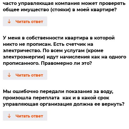
часто управляющая компания может проверять
общее имущество (стояки) в моей квартире?
У меня в собственности квартира в которой
никто не прописан. Есть счетчик на
электричество. По всем услугам (кроме
электроэнергии) идут начисления как на одного
прописанного. Правомерно ли это?
Мы ошибочно передали показания за воду,
произошла переплата как и в какой срок
управляющая организация должна ее вернуть?