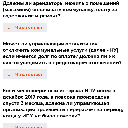
Должны ли арендаторы нежилых помещений
(магазины) оплачивать коммуналку, плату за
содержание и ремонт?
Может ли управляющая организация
отключить коммунальные услуги (далее - КУ)
если имеется долг по оплате? Должна ли УК
как-то уведомить о предстоящем отключении?
Если межповерочный интервал ИПУ истек в
декабре 2017 года, а поверка произведена
спустя 3 месяца, должна ли управляющая
организация произвести перерасчет за период,
когда у ИПУ не было поверки?