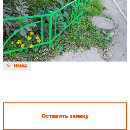
Назад
Оставить заявку