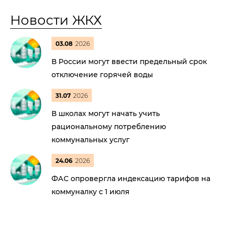
Новости ЖКХ
03.08
2026
В России могут ввести предельный срок
отключение горячей воды
31.07
2026
В школах могут начать учить
рациональному потреблению
коммунальных услуг
24.06
2026
ФАС опровергла индексацию тарифов на
коммуналку с 1 июля