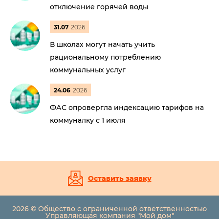
отключение горячей воды
31.07
2026
В школах могут начать учить
рациональному потреблению
коммунальных услуг
24.06
2026
ФАС опровергла индексацию тарифов на
коммуналку с 1 июля
Оставить заявку
2026 © Общество с ограниченной ответственностью
Управляющая компания "Мой дом"