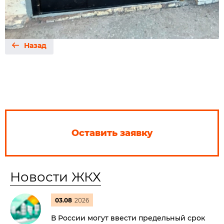
Назад
Оставить заявку
Новости ЖКХ
03.08
2026
В России могут ввести предельный срок