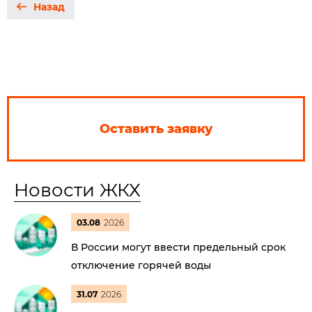
Назад
Оставить заявку
Новости ЖКХ
03.08
2026
В России могут ввести предельный срок
отключение горячей воды
31.07
2026