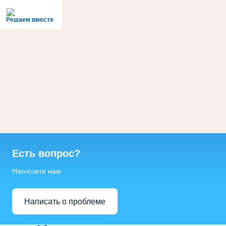
Решаем вместе
Есть вопрос?
Напишите нам
Написать о проблеме