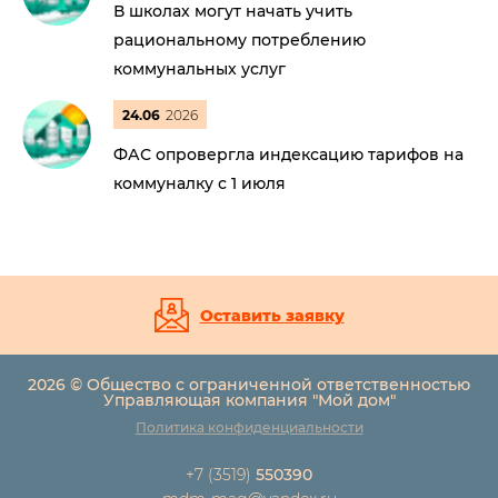
В школах могут начать учить
рациональному потреблению
коммунальных услуг
24.06
2026
ФАС опровергла индексацию тарифов на
коммуналку с 1 июля
Оставить заявку
2026 © Общество с ограниченной ответственностью
Управляющая компания "Мой дом"
Политика конфиденциальности
+7 (3519)
550390