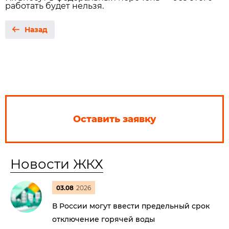
работать будет нельзя.
Назад
Оставить заявку
Новости ЖКХ
03.08
2026
В России могут ввести предельный срок
отключение горячей воды